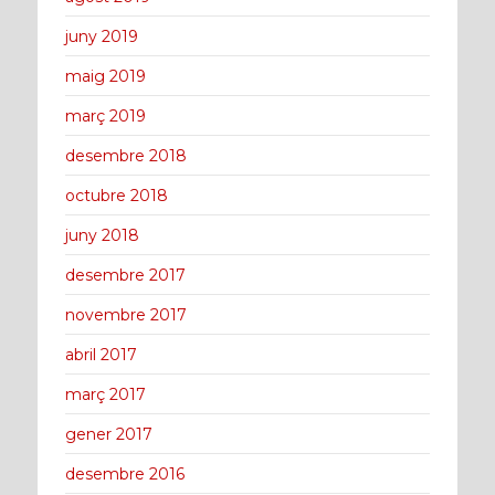
juny 2019
maig 2019
març 2019
desembre 2018
octubre 2018
juny 2018
desembre 2017
novembre 2017
abril 2017
març 2017
gener 2017
desembre 2016