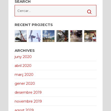
SEARCH
RECENT PROJECTS
ARCHIVES
juny 2020
abril 2020
març 2020
gener 2020
desembre 2019
novembre 2019
agost 2019