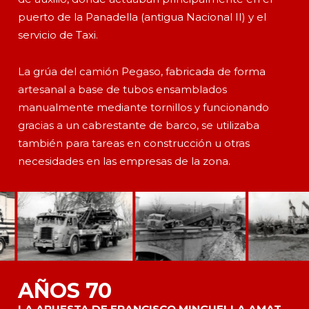
puerto de la Panadella (antigua Nacional II) y el
servicio de Taxi.
La grúa del camión Pegaso, fabricada de forma
artesanal a base de tubos ensamblados
manualmente mediante tornillos y funcionando
gracias a un cabrestante de barco, se utilizaba
también para tareas en construcción u otras
necesidades en las empresas de la zona.
AÑOS 70
LA APUESTA DE FRANCISCO MINGUELLA AMAT