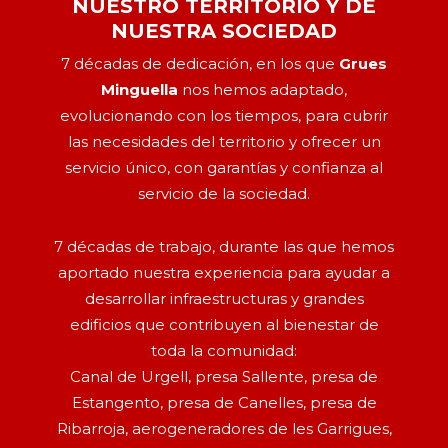
NUESTRO TERRITORIO Y DE
NUESTRA SOCIEDAD
7 décadas de dedicación, en los que
Grues
Minguella
nos hemos adaptado,
evolucionando con los tiempos, para cubrir
las necesidades del territorio y ofrecer un
servicio único, con garantías y confianza al
servicio de la sociedad.
7 décadas de trabajo, durante las que hemos
aportado nuestra experiencia para ayudar a
desarrollar infraestructuras y grandes
edificios que contribuyen al bienestar de
toda la comunidad:
Canal de Urgell, presa Sallente, presa de
Estangento, presa de Canelles, presa de
Ribarroja, aerogeneradores de les Garrigues,