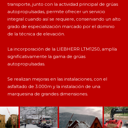
transporte, junto con la actividad principal de grúas
autopropulsadas, permite ofrecer un servicio
integral cuando así se requiere, conservando un alto
grado de especialización marcado por el dominio
de la técnica de elevación.
La incorporación de la LIEBHERR LTM1250, amplía
significativamente la gama de grúas
autopropulsadas.
Se realizan mejoras en las instalaciones, con el
asfaltado de 3.000m y la instalación de una
marquesina de grandes dimensiones.