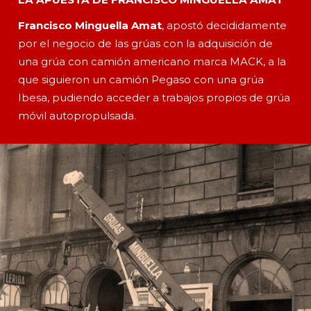
Francisco Minguella Amat
, apostó decididamente
por el negocio de las grúas con la adquisición de
una grúa con camión americano marca MACK, a la
que siguieron un camión Pegaso con una grúa
Ibesa, pudiendo acceder a trabajos propios de grúa
móvil autopropulsada.