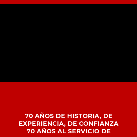
70 AÑOS DE HISTORIA, DE
EXPERIENCIA, DE CONFIANZA
70 AÑOS AL SERVICIO DE