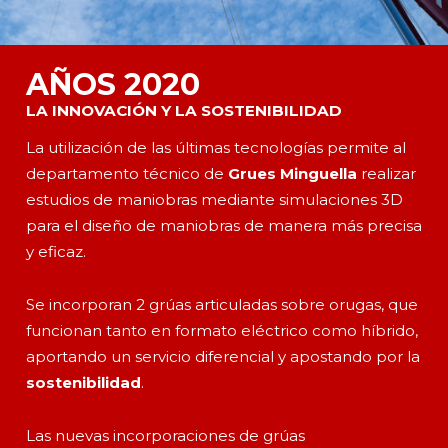
AÑOS 2020
LA INNOVACIÓN Y LA SOSTENIBILIDAD
La utilización de las últimas tecnologías permite al
departamento técnico de
Grues Minguella
realizar
estudios de maniobras mediante simulaciones 3D
para el diseño de maniobras de manera más precisa
y eficaz.
Se incorporan 2 grúas articuladas sobre orugas, que
funcionan tanto en formato eléctrico como híbrido,
aportando un servicio diferencial y apostando por la
sostenibilidad
.
Las nuevas incorporaciones de grúas