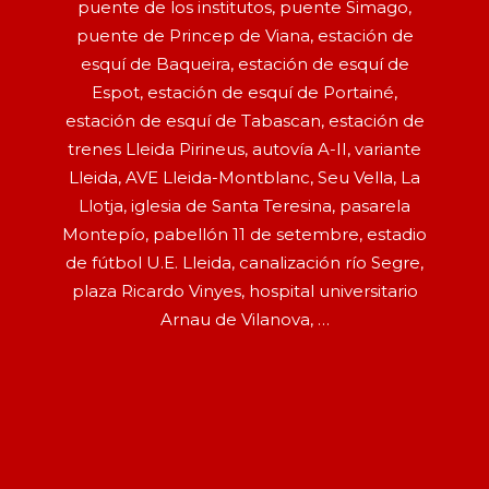
puente de los institutos, puente Simago,
puente de Princep de Viana, estación de
esquí de Baqueira, estación de esquí de
Espot, estación de esquí de Portainé,
estación de esquí de Tabascan, estación de
trenes Lleida Pirineus, autovía A-II, variante
Lleida, AVE Lleida-Montblanc, Seu Vella, La
Llotja, iglesia de Santa Teresina, pasarela
Montepío, pabellón 11 de setembre, estadio
de fútbol U.E. Lleida, canalización río Segre,
plaza Ricardo Vinyes, hospital universitario
Arnau de Vilanova, …