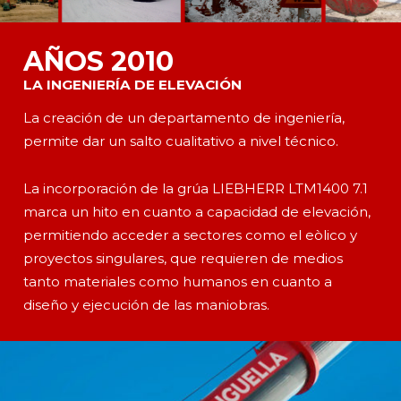
AÑOS 2010
LA INGENIERÍA DE ELEVACIÓN
La creación de un departamento de ingeniería,
permite dar un salto cualitativo a nivel técnico.
La incorporación de la grúa LIEBHERR LTM1400 7.1
marca un hito en cuanto a capacidad de elevación,
permitiendo acceder a sectores como el eòlico y
proyectos singulares, que requieren de medios
tanto materiales como humanos en cuanto a
diseño y ejecución de las maniobras.