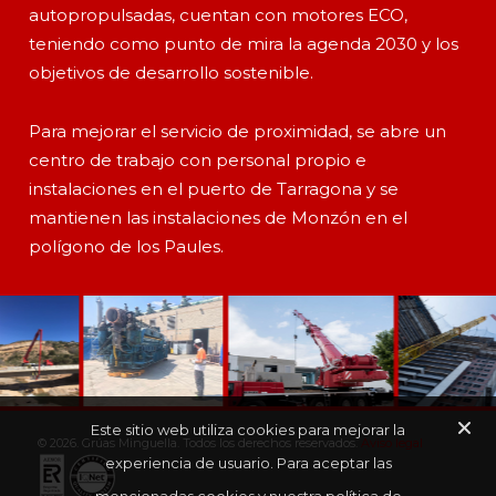
autopropulsadas, cuentan con motores ECO,
teniendo como punto de mira la agenda 2030 y los
objetivos de desarrollo sostenible.
Para mejorar el servicio de proximidad, se abre un
centro de trabajo con personal propio e
instalaciones en el puerto de Tarragona y se
mantienen las instalaciones de Monzón en el
polígono de los Paules.
Este sitio web utiliza cookies para mejorar la
© 2026. Grúas Minguella. Todos los derechos reservados.
Aviso legal
experiencia de usuario. Para aceptar las