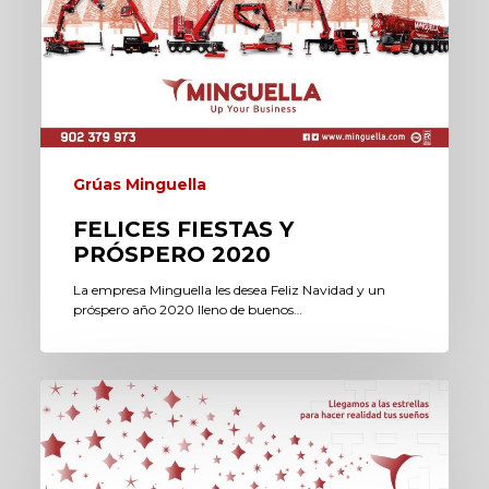
Grúas Minguella
FELICES FIESTAS Y
PRÓSPERO 2020
La empresa Minguella les desea Feliz Navidad y un
próspero año 2020 lleno de buenos…