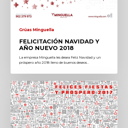
Grúas Minguella
FELICITACIÓN NAVIDAD Y
AÑO NUEVO 2018
La empresa Minguella les desea Feliz Navidad y un
próspero año 2018 lleno de buenos deseos…