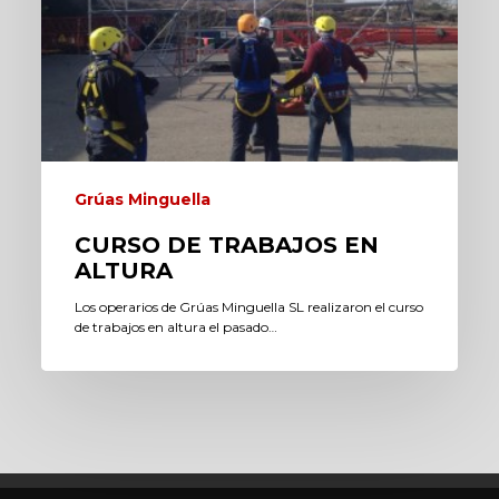
Grúas Minguella
CURSO DE TRABAJOS EN
ALTURA
Los operarios de Grúas Minguella SL realizaron el curso
de trabajos en altura el pasado…