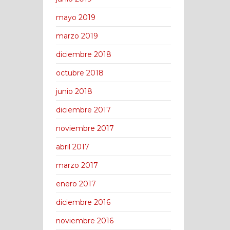
mayo 2019
marzo 2019
diciembre 2018
octubre 2018
junio 2018
diciembre 2017
noviembre 2017
abril 2017
marzo 2017
enero 2017
diciembre 2016
noviembre 2016