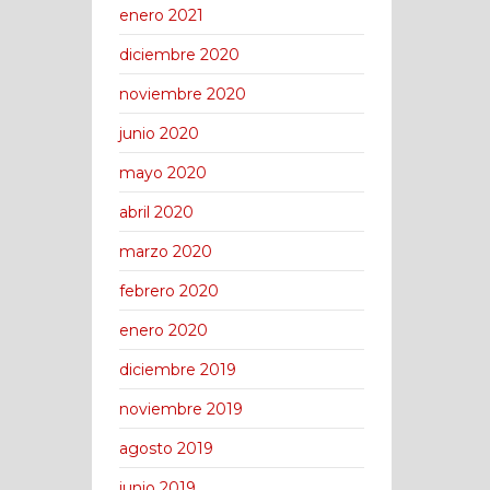
enero 2021
diciembre 2020
noviembre 2020
junio 2020
mayo 2020
abril 2020
marzo 2020
febrero 2020
enero 2020
diciembre 2019
noviembre 2019
agosto 2019
junio 2019