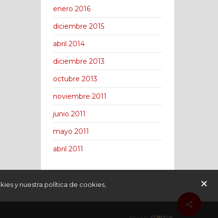
enero 2016
diciembre 2015
abril 2014
diciembre 2013
octubre 2013
noviembre 2011
junio 2011
mayo 2011
abril 2011
kies y nuestra política de cookies,