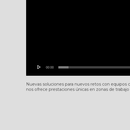
00:00
Nuevas soluciones para nuevos retos con equipos 
nos ofrece prestaciones únicas en zonas de trabajo 