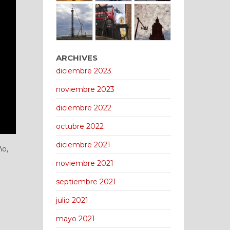
ARCHIVES
diciembre 2023
noviembre 2023
diciembre 2022
octubre 2022
diciembre 2021
ño,
noviembre 2021
septiembre 2021
julio 2021
mayo 2021