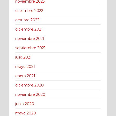
noviembre 2023
diciembre 2022
octubre 2022
diciembre 2021
noviembre 2021
septiembre 2021
julio 2021
mayo 2021
enero 2021
diciembre 2020
noviembre 2020
junio 2020
mayo 2020