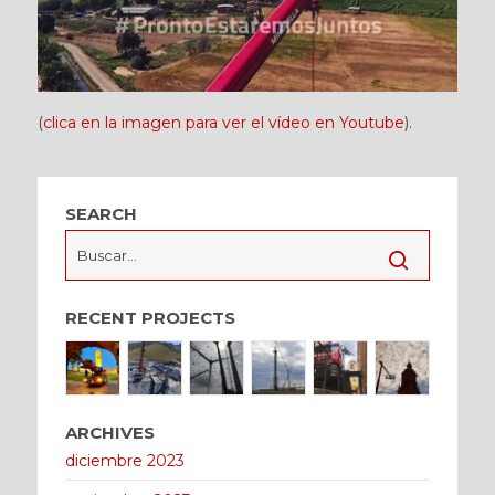
(
clica en la imagen para ver el vídeo en Youtube
).
SEARCH
RECENT PROJECTS
ARCHIVES
diciembre 2023