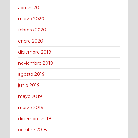
abril 2020
marzo 2020
febrero 2020
enero 2020
diciembre 2019
noviembre 2019
agosto 2019
junio 2019
mayo 2019
marzo 2019
diciembre 2018
octubre 2018