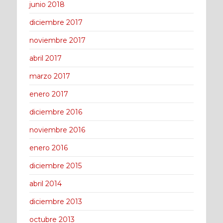
junio 2018
diciembre 2017
noviembre 2017
abril 2017
marzo 2017
enero 2017
diciembre 2016
noviembre 2016
enero 2016
diciembre 2015
abril 2014
diciembre 2013
octubre 2013