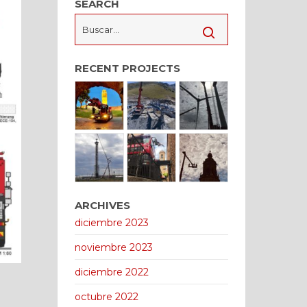
SEARCH
RECENT PROJECTS
ARCHIVES
diciembre 2023
noviembre 2023
diciembre 2022
octubre 2022