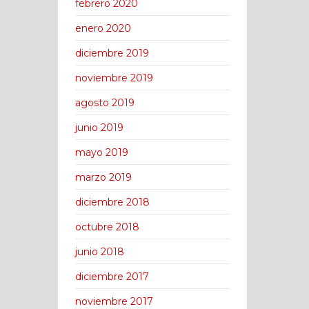
febrero 2020
enero 2020
diciembre 2019
noviembre 2019
agosto 2019
junio 2019
mayo 2019
marzo 2019
diciembre 2018
octubre 2018
junio 2018
diciembre 2017
noviembre 2017