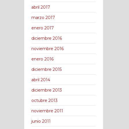
abril 2017
marzo 2017
enero 2017
diciembre 2016
noviembre 2016
enero 2016
diciembre 2015
abril 2014
diciembre 2013
octubre 2013
noviembre 2011
junio 2011