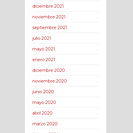
diciembre 2021
noviembre 2021
septiembre 2021
julio 2021
mayo 2021
enero 2021
diciembre 2020
noviembre 2020
junio 2020
mayo 2020
abril 2020
marzo 2020