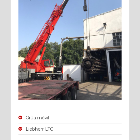
Grúa móvil
Liebherr LTC