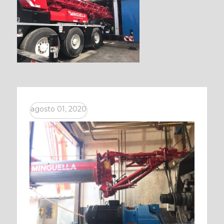
agosto 01, 2020