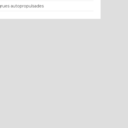
grues autopropulsades