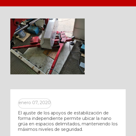
enero 07, 2020
El ajuste de los apoyos de estabilización de
forma independiente permite ubicar la nano
grúa en espacios delimitados, manteniendo los
máximos niveles de seguridad.