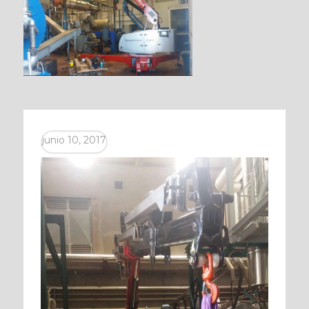
junio 10, 2017