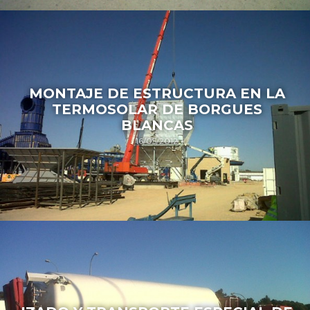
MONTAJE DE ESTRUCTURA EN LA
TERMOSOLAR DE BORGUES
BLANCAS
16/05/2012